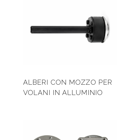
ALBERI CON MOZZO PER
VOLANI IN ALLUMINIO