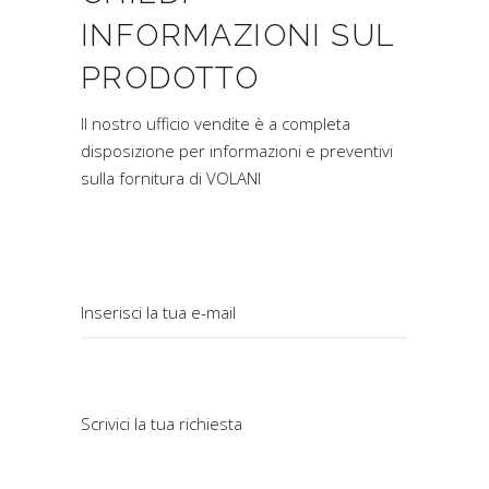
INFORMAZIONI SUL
PRODOTTO
Il nostro ufficio vendite è a completa
disposizione per informazioni e preventivi
sulla fornitura di VOLANI