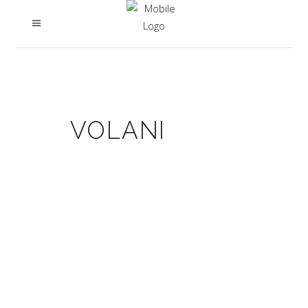
VOLANI