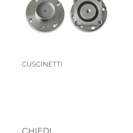
CUSCINETTI
CHIEDI