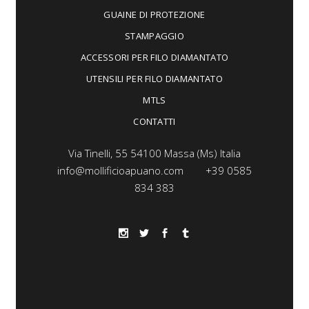
GUAINE DI PROTEZIONE
STAMPAGGIO
ACCESSORI PER FILO DIAMANTATO
UTENSILI PER FILO DIAMANTATO
MTLS
CONTATTI
Via Tinelli, 55 54100 Massa (Ms) Italia
info@mollificioapuano.com
+39 0585
834 383