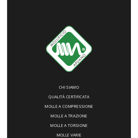
CHI SIAMO
QUALITÀ CERTIFICATA
MOLLE A COMPRESSIONE
MOLLE A TRAZIONE
MOLLE A TORSIONE
MOLLE VARIE