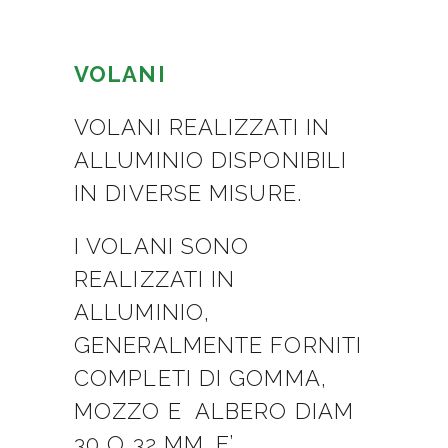
VOLANI
VOLANI REALIZZATI IN
ALLUMINIO DISPONIBILI
IN DIVERSE MISURE.
I VOLANI SONO
REALIZZATI IN
ALLUMINIO,
GENERALMENTE FORNITI
COMPLETI DI GOMMA,
MOZZO E ALBERO DIAM
30 O 32 MM. E’