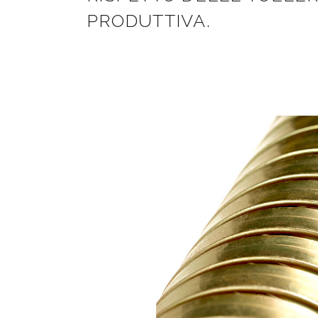
PRODUTTIVA.