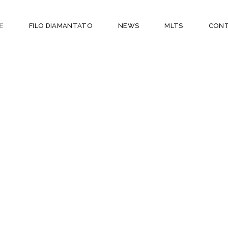
E
FILO DIAMANTATO
NEWS
MLTS
CONT