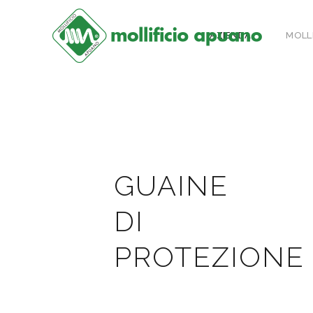
AZIENDA
MOLL
GUAINE
DI
PROTEZIONE